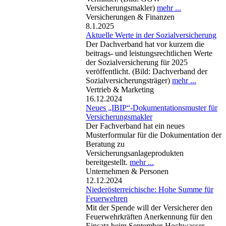
Versicherungsmakler)
mehr ...
Versicherungen & Finanzen
8.1.2025
Aktuelle Werte in der Sozialversicherung
Der Dachverband hat vor kurzem die
beitrags- und leistungsrechtlichen Werte
der Sozialversicherung für 2025
veröffentlicht. (Bild: Dachverband der
Sozialversicherungsträger)
mehr ...
Vertrieb & Marketing
16.12.2024
Neues „IBIP“-Dokumentationsmuster für
Versicherungsmakler
Der Fachverband hat ein neues
Musterformular für die Dokumentation der
Beratung zu
Versicherungsanlageprodukten
bereitgestellt.
mehr ...
Unternehmen & Personen
12.12.2024
Niederösterreichische: Hohe Summe für
Feuerwehren
Mit der Spende will der Versicherer den
Feuerwehrkräften Anerkennung für den
Einsatz beim September-Hochwasser