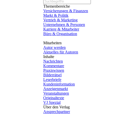
Themenbereiche
Versicherungen & Finanzen
Markt & Politik
Vertrieb & Marketing
Unternehmen & Personen
Karriere & Mitarbeiter
Büro & Organisation
Mitarbeiten
Autor werden
Aktuelles für Autoren
Inhalte
Nachrichten
Kommentare
Praxiswissen
Bilderrätsel
Leserbriefe
Kundeninformation
Anzeigenmarkt
Veranstaltungen
Originaltexte
VJ Spezial
Über den Verlag
Ansprechpartner