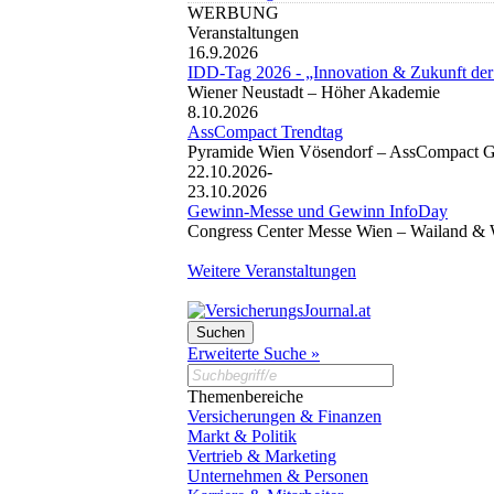
WERBUNG
Veranstaltungen
16.9.2026
IDD-Tag 2026 - „Innovation & Zukunft der
Wiener Neustadt –
Höher Akademie
8.10.2026
AssCompact Trendtag
Pyramide Wien Vösendorf –
AssCompact 
22.10.2026-
23.10.2026
Gewinn-Messe und Gewinn InfoDay
Congress Center Messe Wien –
Wailand & 
Weitere Veranstaltungen
Erweiterte Suche »
Themenbereiche
Versicherungen & Finanzen
Markt & Politik
Vertrieb & Marketing
Unternehmen & Personen