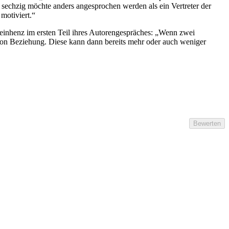
sechzig möchte anders angesprochen werden als ein Vertreter der
motiviert.“
einhenz im ersten Teil ihres Autorengespräches: „Wenn zwei
on Beziehung. Diese kann dann bereits mehr oder auch weniger