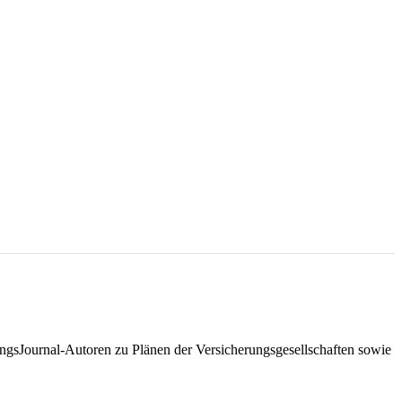
ungsJournal-Autoren zu Plänen der Versicherungsgesellschaften sowie