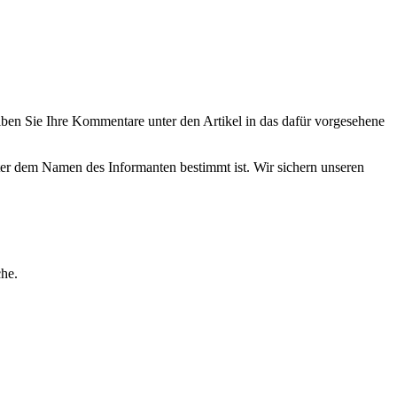
eiben Sie Ihre Kommentare unter den Artikel in das dafür vorgesehene
nter dem Namen des Informanten bestimmt ist. Wir sichern unseren
he.