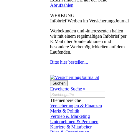
Abrufzahlen
.
WERBUNG
Infobrief Werben im VersicherungsJournal
Werbekunden und -interessenten halten
wir mit einem regelmäßigen Infobrief per
E-Mail über Sonderaktionen und
besondere Werbemöglichkeiten auf dem
Laufenden.
Bitte hier bestellen...
Erweiterte Suche »
Themenbereiche
Versicherungen & Finanzen
Markt & Politik
Vertrieb & Marketing
Unternehmen & Personen
Karriere & Mitarbeiter