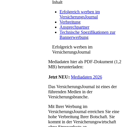
Inhalt
Erfolgreich werben im
VersicherungsJournal
Verbreitung
Ansprechpartner
Technische Spezifikationen zur
Bannerwerbung
Erfolgreich werben im
VersicherungsJournal
Mediadaten hier als PDF-Dokument (1,2
MB) herunterladen:
Jetzt NEU:
Mediadaten 2026
Das VersicherungsJournal ist eines der
führenden Medien in der
Versicherungsbranche.
Mit Ihrer Werbung im
VersicherungsJournal erreichen Sie eine
hohe Verbreitung Ihrer Botschaft. Sie
kommt in der Versicherungswirtschaft
ohne Streuverluste an.