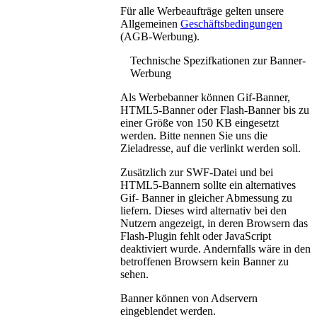
Für alle Werbeaufträge gelten unsere
Allgemeinen
Geschäftsbedingungen
(AGB-Werbung).
Technische Spezifkationen zur Banner-
Werbung
Als Werbebanner können Gif-Banner,
HTML5-Banner oder Flash-Banner bis zu
einer Größe von 150 KB eingesetzt
werden. Bitte nennen Sie uns die
Zieladresse, auf die verlinkt werden soll.
Zusätzlich zur SWF-Datei und bei
HTML5-Bannern sollte ein alternatives
Gif- Banner in gleicher Abmessung zu
liefern. Dieses wird alternativ bei den
Nutzern angezeigt, in deren Browsern das
Flash-Plugin fehlt oder JavaScript
deaktiviert wurde. Andernfalls wäre in den
betroffenen Browsern kein Banner zu
sehen.
Banner können von Adservern
eingeblendet werden.