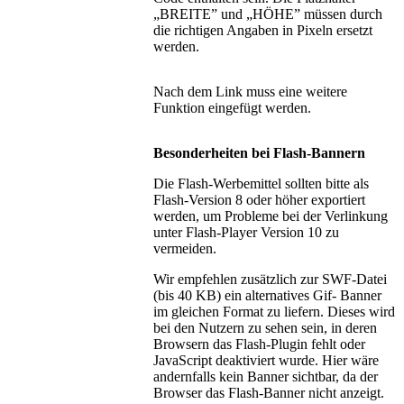
„BREITE” und „HÖHE” müssen durch
die richtigen Angaben in Pixeln ersetzt
werden.
Nach dem Link muss eine weitere
Funktion eingefügt werden.
Besonderheiten bei Flash-Bannern
Die Flash-Werbemittel sollten bitte als
Flash-Version 8 oder höher exportiert
werden, um Probleme bei der Verlinkung
unter Flash-Player Version 10 zu
vermeiden.
Wir empfehlen zusätzlich zur SWF-Datei
(bis 40 KB) ein alternatives Gif- Banner
im gleichen Format zu liefern. Dieses wird
bei den Nutzern zu sehen sein, in deren
Browsern das Flash-Plugin fehlt oder
JavaScript deaktiviert wurde. Hier wäre
andernfalls kein Banner sichtbar, da der
Browser das Flash-Banner nicht anzeigt.