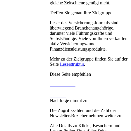
gleiche Zeitschiene genügt nicht.
Treffen Sie genau Ihre Zielgruppe
Leser des VersicherungsJournals sind
überwiegend Branchenangehörige,
darunter viele Führungskräfte und
Selbstständige. Viele von Ihnen verkaufen
aktiv Versicherungs- und
Finanzdienstleistungsprodukte.
Mehr zu der Zielgruppe finden Sie auf der
Seite
Leserstruktur
.
Diese Seite empfehlen
Nachfrage nimmt zu
Die Zugriffszahlen und die Zahl der
Newsletter-Bezieher nehmen weiter zu.
Alle Details zu Klicks, Besuchern und
Lesern finden Sie auf der Seite