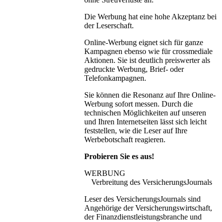
Die Werbung hat eine hohe Akzeptanz bei
der Leserschaft.
Online-Werbung eignet sich für ganze
Kampagnen ebenso wie für crossmediale
Aktionen. Sie ist deutlich preiswerter als
gedruckte Werbung, Brief- oder
Telefonkampagnen.
Sie können die Resonanz auf Ihre Online-
Werbung sofort messen. Durch die
technischen Möglichkeiten auf unseren
und Ihren Internetseiten lässt sich leicht
feststellen, wie die Leser auf Ihre
Werbebotschaft reagieren.
Probieren Sie es aus!
WERBUNG
Verbreitung des VersicherungsJournals
Leser des VersicherungsJournals sind
Angehörige der Versicherungswirtschaft,
der Finanzdienstleistungsbranche und