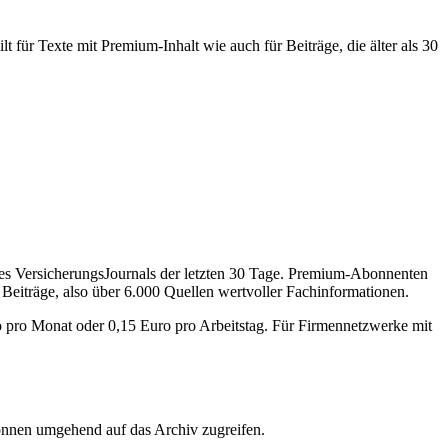
 für Texte mit Premium-Inhalt wie auch für Beiträge, die älter als 30
des VersicherungsJournals der letzten 30 Tage. Premium-Abonnenten
 Beiträge, also über 6.000 Quellen wertvoller Fachinformationen.
o pro Monat oder 0,15 Euro pro Arbeitstag. Für Firmennetzwerke mit
önnen umgehend auf das Archiv zugreifen.