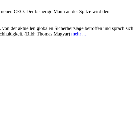
 neuen CEO. Der bisherige Mann an der Spitze wird den
on der aktuellen globalen Sicherheitslage betroffen und sprach sich
chhaltigkeit. (Bild: Thomas Magyar)
mehr ...