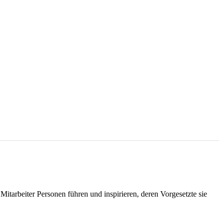
itarbeiter Personen führen und inspirieren, deren Vorgesetzte sie