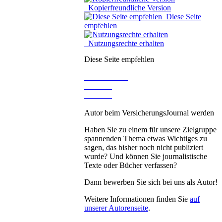
Kopierfreundliche Version
Diese Seite
empfehlen
Nutzungsrechte erhalten
Diese Seite empfehlen
Autor beim VersicherungsJournal werden
Haben Sie zu einem für unsere Zielgruppe
spannenden Thema etwas Wichtiges zu
sagen, das bisher noch nicht publiziert
wurde? Und können Sie journalistische
Texte oder Bücher verfassen?
Dann bewerben Sie sich bei uns als Autor!
Weitere Informationen finden Sie
auf
unserer Autorenseite
.