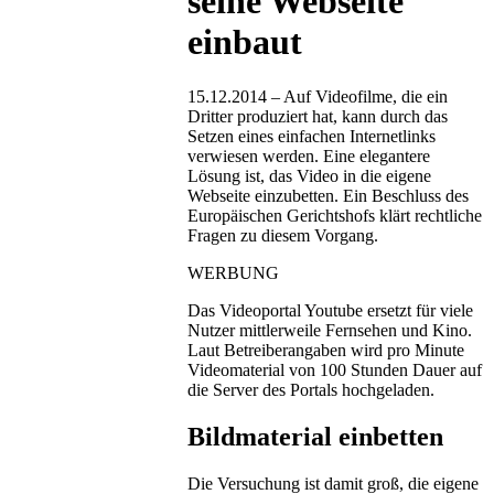
seine Webseite
einbaut
15.12.2014 – Auf Videofilme, die ein
Dritter produziert hat, kann durch das
Setzen eines einfachen Internetlinks
verwiesen werden. Eine elegantere
Lösung ist, das Video in die eigene
Webseite einzubetten. Ein Beschluss des
Europäischen Gerichtshofs klärt rechtliche
Fragen zu diesem Vorgang.
WERBUNG
Das Videoportal Youtube ersetzt für viele
Nutzer mittlerweile Fernsehen und Kino.
Laut Betreiberangaben wird pro Minute
Videomaterial von 100 Stunden Dauer auf
die Server des Portals hochgeladen.
Bildmaterial einbetten
Die Versuchung ist damit groß, die eigene