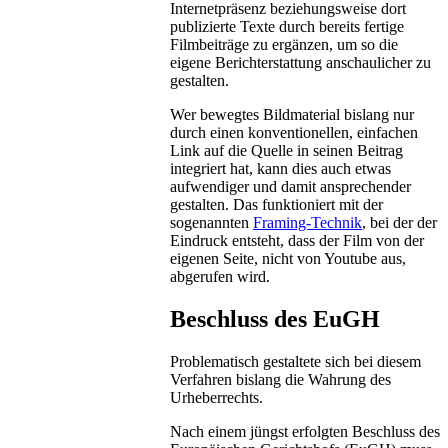
Internetpräsenz beziehungsweise dort
publizierte Texte durch bereits fertige
Filmbeiträge zu ergänzen, um so die
eigene Berichterstattung anschaulicher zu
gestalten.
Wer bewegtes Bildmaterial bislang nur
durch einen konventionellen, einfachen
Link auf die Quelle in seinen Beitrag
integriert hat, kann dies auch etwas
aufwendiger und damit ansprechender
gestalten. Das funktioniert mit der
sogenannten
Framing-Technik
, bei der der
Eindruck entsteht, dass der Film von der
eigenen Seite, nicht von Youtube aus,
abgerufen wird.
Beschluss des EuGH
Problematisch gestaltete sich bei diesem
Verfahren bislang die Wahrung des
Urheberrechts.
Nach einem jüngst erfolgten Beschluss des