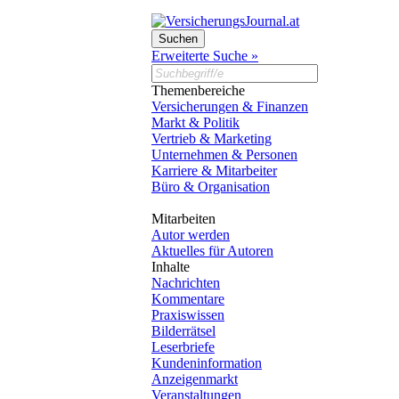
Erweiterte Suche »
Themenbereiche
Versicherungen & Finanzen
Markt & Politik
Vertrieb & Marketing
Unternehmen & Personen
Karriere & Mitarbeiter
Büro & Organisation
Mitarbeiten
Autor werden
Aktuelles für Autoren
Inhalte
Nachrichten
Kommentare
Praxiswissen
Bilderrätsel
Leserbriefe
Kundeninformation
Anzeigenmarkt
Veranstaltungen