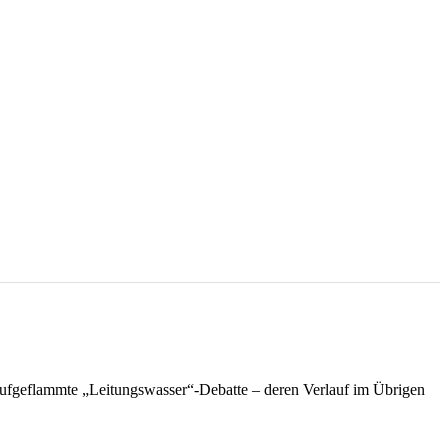
r aufgeflammte „Leitungswasser“-Debatte – deren Verlauf im Übrigen