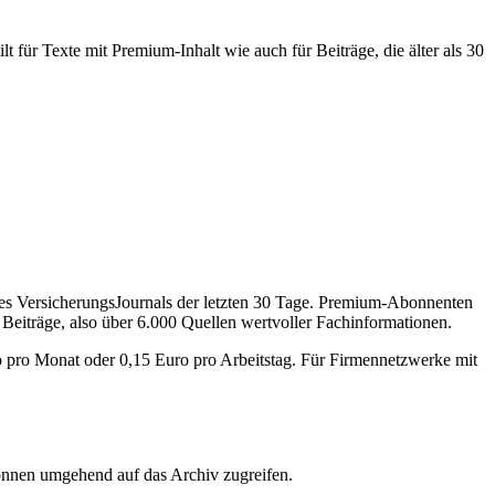
 für Texte mit Premium-Inhalt wie auch für Beiträge, die älter als 30
des VersicherungsJournals der letzten 30 Tage. Premium-Abonnenten
 Beiträge, also über 6.000 Quellen wertvoller Fachinformationen.
o pro Monat oder 0,15 Euro pro Arbeitstag. Für Firmennetzwerke mit
önnen umgehend auf das Archiv zugreifen.