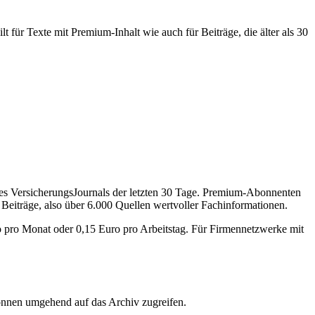
 für Texte mit Premium-Inhalt wie auch für Beiträge, die älter als 30
des VersicherungsJournals der letzten 30 Tage. Premium-Abonnenten
 Beiträge, also über 6.000 Quellen wertvoller Fachinformationen.
o pro Monat oder 0,15 Euro pro Arbeitstag. Für Firmennetzwerke mit
önnen umgehend auf das Archiv zugreifen.