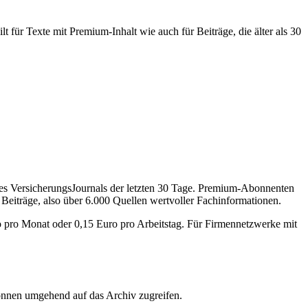
 für Texte mit Premium-Inhalt wie auch für Beiträge, die älter als 30
des VersicherungsJournals der letzten 30 Tage. Premium-Abonnenten
 Beiträge, also über 6.000 Quellen wertvoller Fachinformationen.
o pro Monat oder 0,15 Euro pro Arbeitstag. Für Firmennetzwerke mit
önnen umgehend auf das Archiv zugreifen.