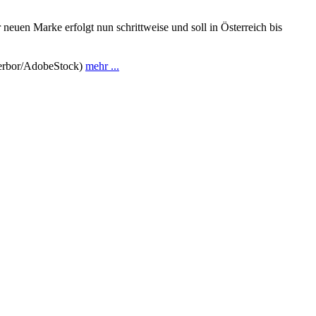
neuen Marke erfolgt nun schrittweise und soll in Österreich bis
 Zerbor/AdobeStock)
mehr ...