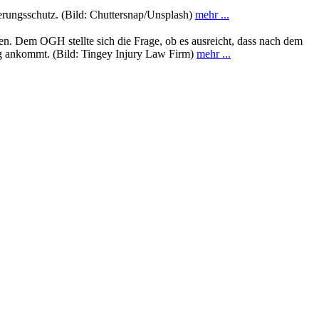
rungsschutz. (Bild: Chuttersnap/Unsplash)
mehr ...
n. Dem OGH stellte sich die Frage, ob es ausreicht, dass nach dem
g ankommt. (Bild: Tingey Injury Law Firm)
mehr ...