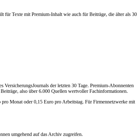
 für Texte mit Premium-Inhalt wie auch für Beiträge, die älter als 30
des VersicherungsJournals der letzten 30 Tage. Premium-Abonnenten
 Beiträge, also über 6.000 Quellen wertvoller Fachinformationen.
o pro Monat oder 0,15 Euro pro Arbeitstag. Für Firmennetzwerke mit
önnen umgehend auf das Archiv zugreifen.