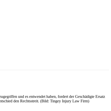
gegriffen und es entwendet haben, fordert der Geschädigte Ersatz
tschied den Rechtsstreit. (Bild: Tingey Injury Law Firm)