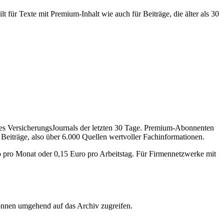
 für Texte mit Premium-Inhalt wie auch für Beiträge, die älter als 30
des VersicherungsJournals der letzten 30 Tage. Premium-Abonnenten
 Beiträge, also über 6.000 Quellen wertvoller Fachinformationen.
o pro Monat oder 0,15 Euro pro Arbeitstag. Für Firmennetzwerke mit
önnen umgehend auf das Archiv zugreifen.