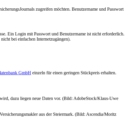
VersicherungsJournals zugreifen möchten. Benutzername und Passwort
se. Ein Login mit Passwort und Benutzername ist nicht erforderlich.
 nicht bei einfachen Internetzugängen).
sdatenbank GmbH
einzeln für einen geringen Stückpreis erhalten.
wird, dazu liegen neue Daten vor. (Bild: AdobeStock/Klaus-Uwe
Versicherungsmakler aus der Steiermark. (Bild: Ascendia/Moritz