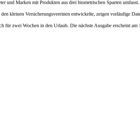
eter und Marken mit Produkten aus drei biometrischen Sparten umfasst
 den kleinen Versicherungsvereinen entwickelte, zeigen vorläufige Da
ch für zwei Wochen in den Urlaub. Die nächste Ausgabe erscheint am 1