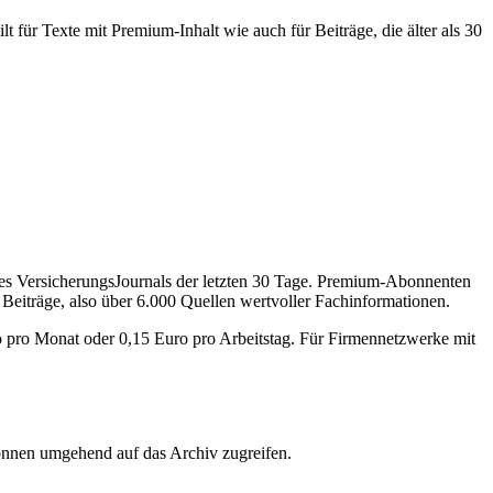
 für Texte mit Premium-Inhalt wie auch für Beiträge, die älter als 30
des VersicherungsJournals der letzten 30 Tage. Premium-Abonnenten
 Beiträge, also über 6.000 Quellen wertvoller Fachinformationen.
o pro Monat oder 0,15 Euro pro Arbeitstag. Für Firmennetzwerke mit
önnen umgehend auf das Archiv zugreifen.