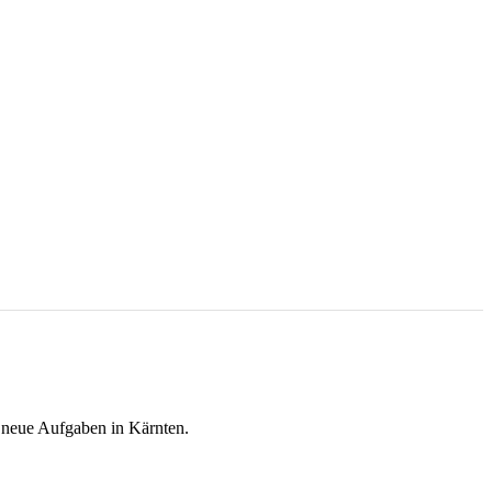
 neue Aufgaben in Kärnten.