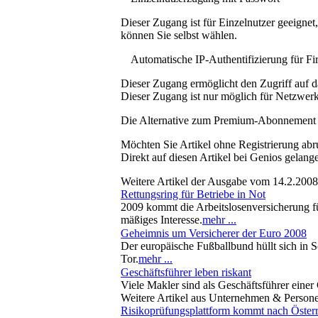
Dieser Zugang ist für Einzelnutzer geeigne
können Sie selbst wählen.
Automatische IP-Authentifizierung für F
Dieser Zugang ermöglicht den Zugriff auf d
Dieser Zugang ist nur möglich für Netzwerke
Die Alternative zum Premium-Abonnement
Möchten Sie Artikel ohne Registrierung abr
Direkt auf diesen Artikel bei Genios gelang
Weitere Artikel der Ausgabe vom 14.2.2008
Rettungsring für Betriebe in Not
2009 kommt die Arbeitslosenversicherung für
mäßiges Interesse.
mehr ...
Geheimnis um Versicherer der Euro 2008
Der europäische Fußballbund hüllt sich in 
Tor.
mehr ...
Geschäftsführer leben riskant
Viele Makler sind als Geschäftsführer einer
Weitere Artikel aus Unternehmen & Person
Risikoprüfungsplattform kommt nach Österr