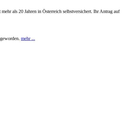
 mehr als 20 Jahren in Österreich selbstversichert. Ihr Antrag auf
t geworden.
mehr ...