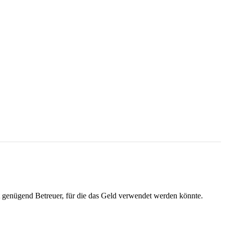
cht genügend Betreuer, für die das Geld verwendet werden könnte.