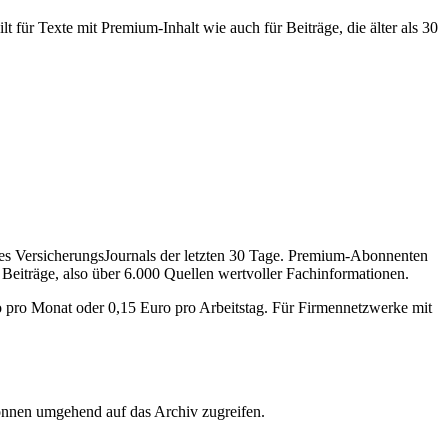
 für Texte mit Premium-Inhalt wie auch für Beiträge, die älter als 30
des VersicherungsJournals der letzten 30 Tage. Premium-Abonnenten
 Beiträge, also über 6.000 Quellen wertvoller Fachinformationen.
o pro Monat oder 0,15 Euro pro Arbeitstag. Für Firmennetzwerke mit
önnen umgehend auf das Archiv zugreifen.