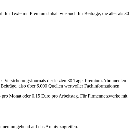
 für Texte mit Premium-Inhalt wie auch für Beiträge, die älter als 30
des VersicherungsJournals der letzten 30 Tage. Premium-Abonnenten
 Beiträge, also über 6.000 Quellen wertvoller Fachinformationen.
o pro Monat oder 0,15 Euro pro Arbeitstag. Für Firmennetzwerke mit
önnen umgehend auf das Archiv zugreifen.