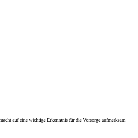
macht auf eine wichtige Erkenntnis für die Vorsorge aufmerksam.