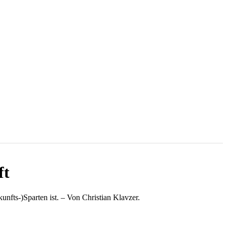
ft
unfts-)Sparten ist. – Von Christian Klavzer.