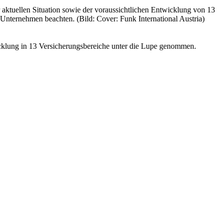
 aktuellen Situation sowie der voraussichtlichen Entwicklung von 13
r Unternehmen beachten. (Bild: Cover: Funk International Austria)
icklung in 13 Versicherungsbereiche unter die Lupe genommen.