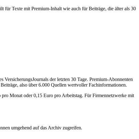
 für Texte mit Premium-Inhalt wie auch für Beiträge, die älter als 30
des VersicherungsJournals der letzten 30 Tage. Premium-Abonnenten
 Beiträge, also über 6.000 Quellen wertvoller Fachinformationen.
o pro Monat oder 0,15 Euro pro Arbeitstag. Für Firmennetzwerke mit
önnen umgehend auf das Archiv zugreifen.