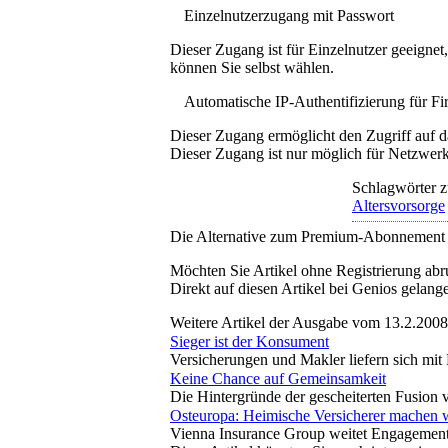
Einzelnutzerzugang mit Passwort
Dieser Zugang ist für Einzelnutzer geeigne
können Sie selbst wählen.
Automatische IP-Authentifizierung für F
Dieser Zugang ermöglicht den Zugriff auf d
Dieser Zugang ist nur möglich für Netzwerke
Schlagwörter z
Altersvorsorge
Die Alternative zum Premium-Abonnement
Möchten Sie Artikel ohne Registrierung abr
Direkt auf diesen Artikel bei Genios gelang
Weitere Artikel der Ausgabe vom 13.2.2008
Sieger ist der Konsument
Versicherungen und Makler liefern sich mi
Keine Chance auf Gemeinsamkeit
Die Hintergründe der gescheiterten Fusion
Osteuropa: Heimische Versicherer machen 
Vienna Insurance Group weitet Engagement 