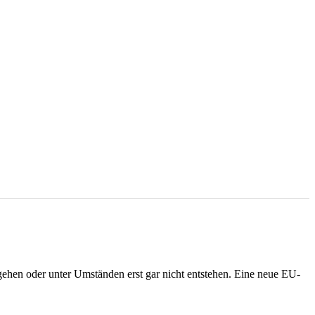
ehen oder unter Umständen erst gar nicht entstehen. Eine neue EU-