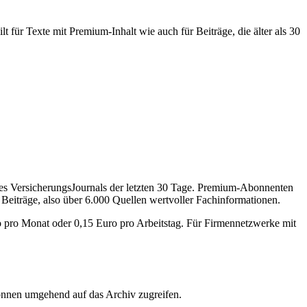
 für Texte mit Premium-Inhalt wie auch für Beiträge, die älter als 30
des VersicherungsJournals der letzten 30 Tage. Premium-Abonnenten
 Beiträge, also über 6.000 Quellen wertvoller Fachinformationen.
o pro Monat oder 0,15 Euro pro Arbeitstag. Für Firmennetzwerke mit
önnen umgehend auf das Archiv zugreifen.