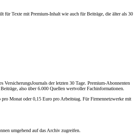
 für Texte mit Premium-Inhalt wie auch für Beiträge, die älter als 30
des VersicherungsJournals der letzten 30 Tage. Premium-Abonnenten
 Beiträge, also über 6.000 Quellen wertvoller Fachinformationen.
o pro Monat oder 0,15 Euro pro Arbeitstag. Für Firmennetzwerke mit
önnen umgehend auf das Archiv zugreifen.