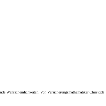
zende Wahrscheinlichkeiten. Von Versicherungsmathematiker Christoph