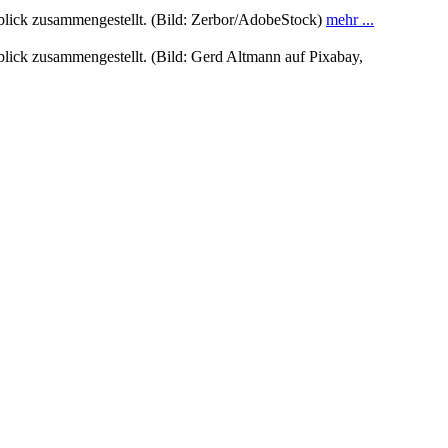
rblick zusammengestellt. (Bild: Zerbor/AdobeStock)
mehr ...
blick zusammengestellt. (Bild: Gerd Altmann auf Pixabay,