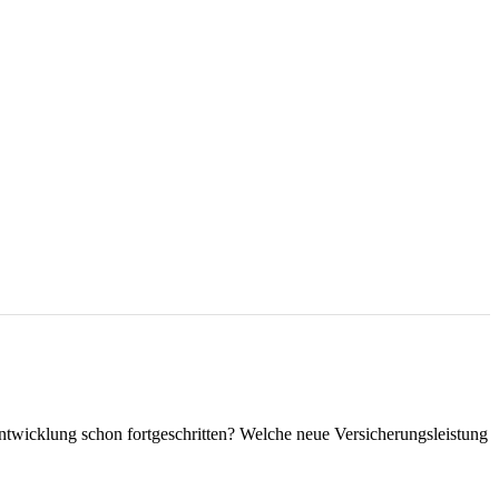
Entwicklung schon fortgeschritten? Welche neue Versicherungsleistung