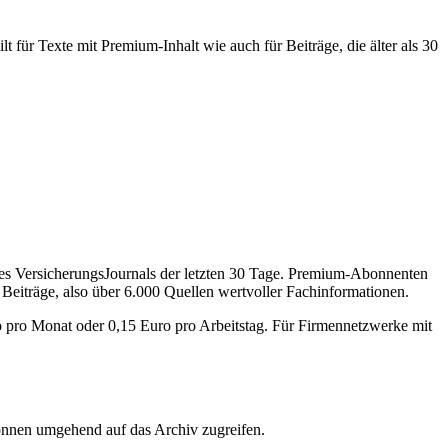
 für Texte mit Premium-Inhalt wie auch für Beiträge, die älter als 30
des VersicherungsJournals der letzten 30 Tage. Premium-Abonnenten
 Beiträge, also über 6.000 Quellen wertvoller Fachinformationen.
o pro Monat oder 0,15 Euro pro Arbeitstag. Für Firmennetzwerke mit
önnen umgehend auf das Archiv zugreifen.