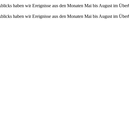
ckblicks haben wir Ereignisse aus den Monaten Mai bis August im Übe
ckblicks haben wir Ereignisse aus den Monaten Mai bis August im Über