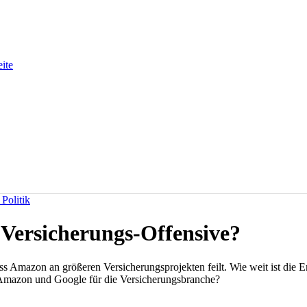
eite
Politik
Versicherungs-Offensive?
ass Amazon an größeren Versicherungsprojekten feilt. Wie weit ist die 
Amazon und Google für die Versicherungsbranche?