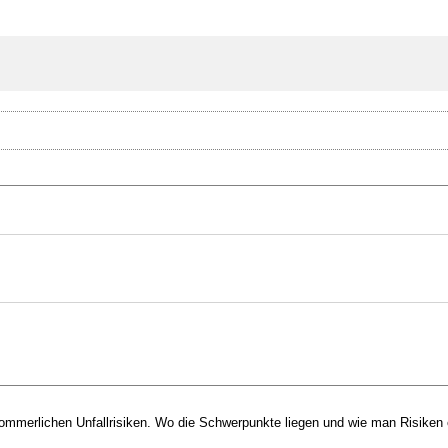
ommerlichen Unfallrisiken. Wo die Schwerpunkte liegen und wie man Risiken