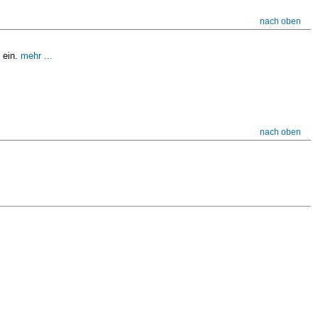
nach oben
 ein.
mehr ...
nach oben