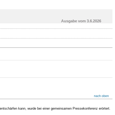
Ausgabe vom 3.6.2026
nach oben
 entschärfen kann, wurde bei einer gemeinsamen Pressekonferenz erörtert.