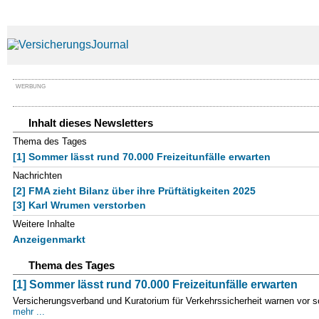
WERBUNG
Inhalt dieses Newsletters
Thema des Tages
[1] Sommer lässt rund 70.000 Freizeitunfälle erwarten
Nachrichten
[2] FMA zieht Bilanz über ihre Prüftätigkeiten 2025
[3] Karl Wrumen verstorben
Weitere Inhalte
Anzeigenmarkt
Thema des Tages
[1] Sommer lässt rund 70.000 Freizeitunfälle erwarten
Versicherungsverband und Kuratorium für Verkehrssicherheit warnen vor s
mehr ...