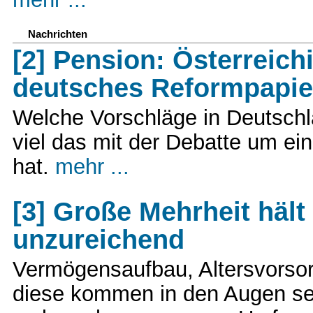
Nachrichten
[2] Pension: Österreich
deutsches Reformpapie
Welche Vorschläge in Deutschl
viel das mit der Debatte um ei
hat.
mehr ...
[3] Große Mehrheit hält
unzureichend
Vermögensaufbau, Altersvorso
diese kommen in den Augen sehr