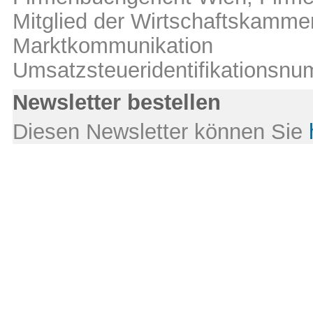
Mitglied der Wirtschaftskamm
Marktkommunikation
Umsatzsteueridentifikations
Newsletter bestellen
Diesen Newsletter können Sie