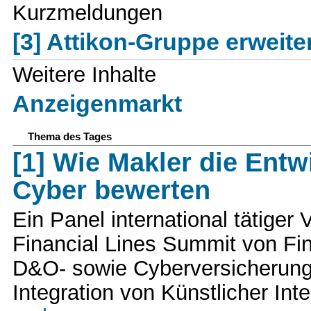
Kurzmeldungen
[3] Attikon-Gruppe erweiter
Weitere Inhalte
Anzeigenmarkt
Thema des Tages
[1] Wie Makler die Ent
Cyber bewerten
Ein Panel international tätiger
Financial Lines Summit von Fin
D&O- sowie Cyberversicherung
Integration von Künstlicher Int