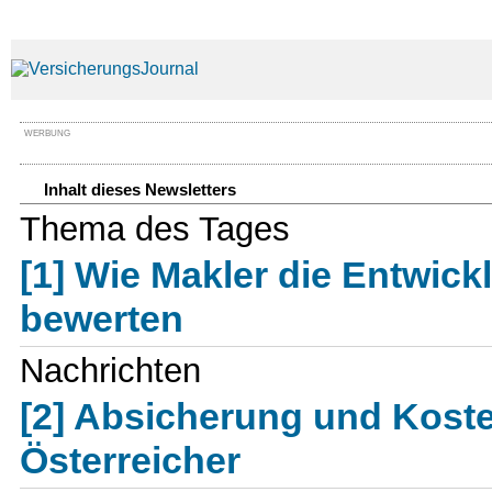
WERBUNG
Inhalt dieses Newsletters
Thema des Tages
[1] Wie Makler die Entwic
bewerten
Nachrichten
[2] Absicherung und Koste
Österreicher