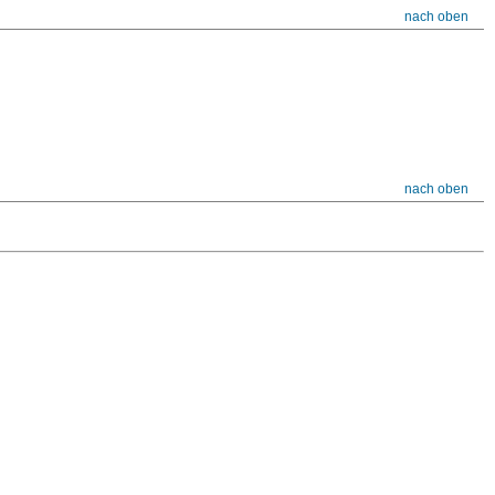
nach oben
nach oben