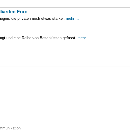
liarden Euro
iegen, die privaten noch etwas stärker.
mehr ...
agt und eine Reihe von Beschlüssen gefasst.
mehr ...
ommunikation