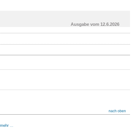
Ausgabe vom 12.6.2026
nach oben
mehr ...