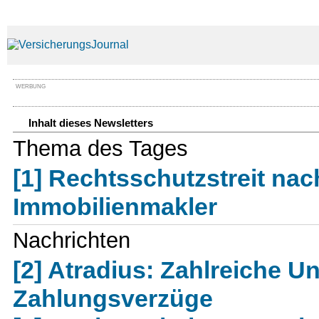
WERBUNG
Inhalt dieses Newsletters
Thema des Tages
[1] Rechtsschutzstreit na
Immobilienmakler
Nachrichten
[2] Atradius: Zahlreiche 
Zahlungsverzüge