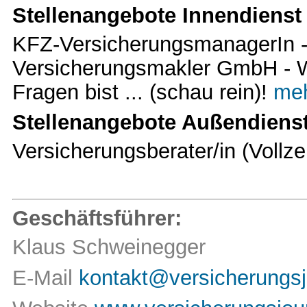
Stellenangebote Innendienst
KFZ-VersicherungsmanagerI
Versicherungsmakler GmbH - W
Fragen bist ... (schau rein)!
meh
Stellenangebote Außendiens
Versicherungsberater/in (Vollze
Geschäftsführer:
Klaus Schweinegger
E-Mail
kontakt@versicherungsj