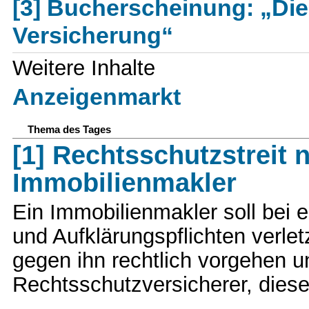
[3] Bucherscheinung: „Di
Versicherung“
Weitere Inhalte
Anzeigenmarkt
Thema des Tages
[1] Rechtsschutzstreit
Immobilienmakler
Ein Immobilienmakler soll bei 
und Aufklärungspflichten verlet
gegen ihn rechtlich vorgehen u
Rechtsschutzversicherer, diese