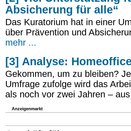
Absicherung für alle“
Das Kuratorium hat in einer Um
über Prävention und Absicher
mehr ...
[3] Analyse: Homeoffic
Gekommen, um zu bleiben? Jede
Umfrage zufolge wird das Arbe
als noch vor zwei Jahren – au
Anzeigenmarkt