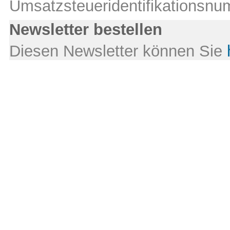
Umsatzsteueridentifikations
Newsletter bestellen
Diesen Newsletter können Sie