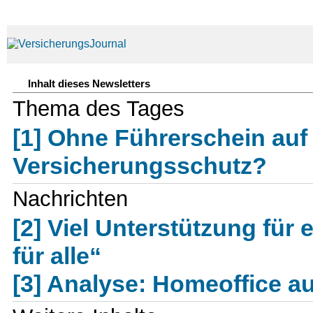
Inhalt dieses Newsletters
Thema des Tages
[1] Ohne Führerschein au
Versicherungsschutz?
Nachrichten
[2] Viel Unterstützung für
für alle“
[3] Analyse: Homeoffice 